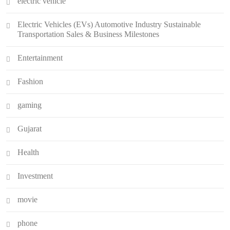
electric vehicle
Electric Vehicles (EVs) Automotive Industry Sustainable
Transportation Sales & Business Milestones
Entertainment
Fashion
gaming
Gujarat
Health
Investment
movie
phone