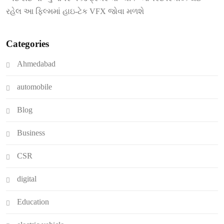
રહેલ આ ફિલ્મમાં હાઇ-ટેક VFX જોવા મળશે
Categories
Ahmedabad
automobile
Blog
Business
CSR
digital
Education