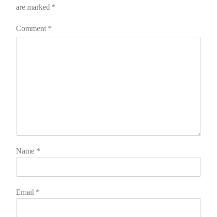
are marked
*
Comment
*
Name
*
Email
*