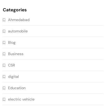
Categories
Ahmedabad
automobile
Blog
Business
CSR
digital
Education
electric vehicle