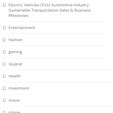
Electric Vehicles (EVs) Automotive Industry
Sustainable Transportation Sales & Business
Milestones
Entertainment
Fashion
gaming
Gujarat
Health
Investment
movie
phone