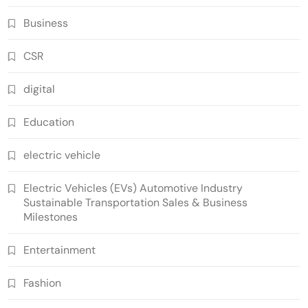
Business
CSR
digital
Education
electric vehicle
Electric Vehicles (EVs) Automotive Industry
Sustainable Transportation Sales & Business
Milestones
Entertainment
Fashion