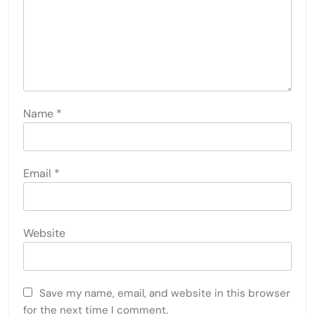
Name
*
Email
*
Website
Save my name, email, and website in this browser
for the next time I comment.