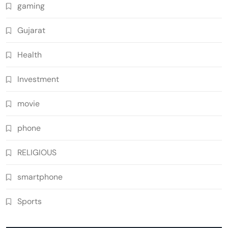
gaming
Gujarat
Health
Investment
movie
phone
RELIGIOUS
smartphone
Sports