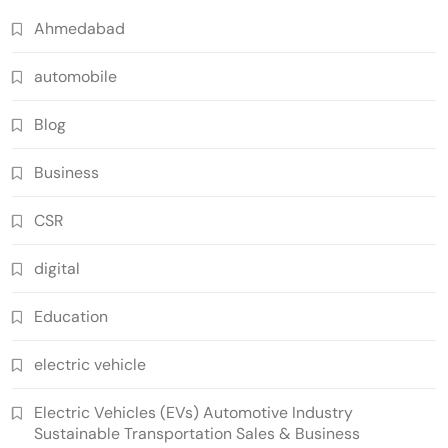
Ahmedabad
automobile
Blog
Business
CSR
digital
Education
electric vehicle
Electric Vehicles (EVs) Automotive Industry
Sustainable Transportation Sales & Business