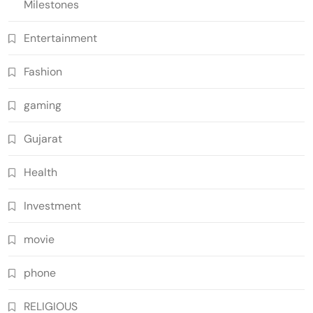
Milestones
Entertainment
Fashion
gaming
Gujarat
Health
Investment
movie
phone
RELIGIOUS