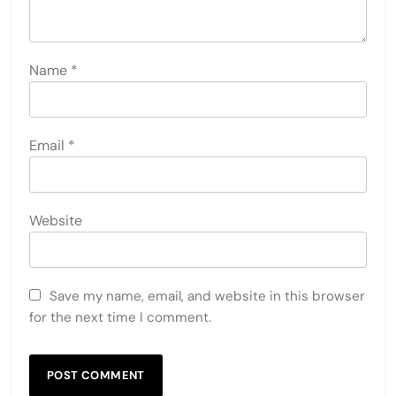
Name
*
Email
*
Website
Save my name, email, and website in this browser
for the next time I comment.