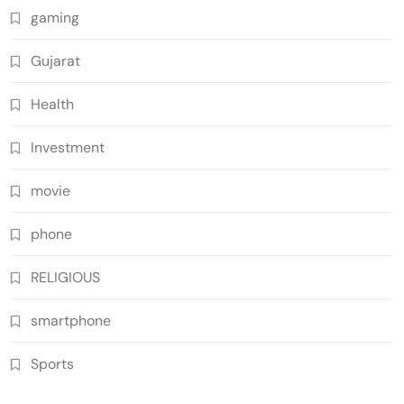
gaming
Gujarat
Health
Investment
movie
phone
RELIGIOUS
smartphone
Sports