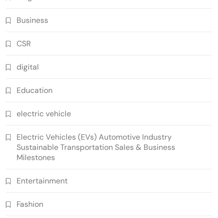
Business
CSR
digital
Education
electric vehicle
Electric Vehicles (EVs) Automotive Industry
Sustainable Transportation Sales & Business
Milestones
Entertainment
Fashion