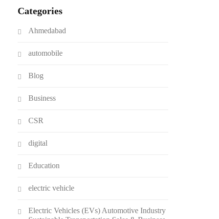
Categories
Ahmedabad
automobile
Blog
Business
CSR
digital
Education
electric vehicle
Electric Vehicles (EVs) Automotive Industry