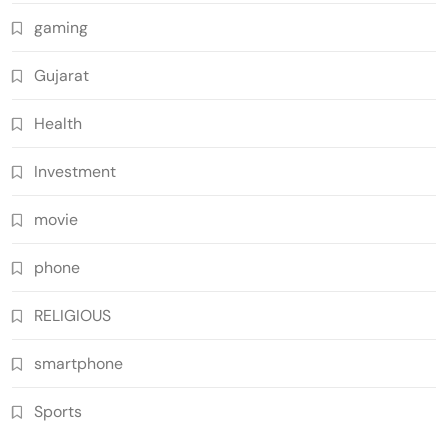
gaming
Gujarat
Health
Investment
movie
phone
RELIGIOUS
smartphone
Sports