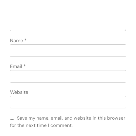
Name
*
Email
*
Website
Save my name, email, and website in this browser
for the next time I comment.