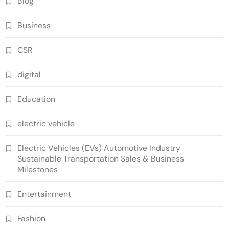
Blog
Business
CSR
digital
Education
electric vehicle
Electric Vehicles (EVs) Automotive Industry
Sustainable Transportation Sales & Business
Milestones
Entertainment
Fashion