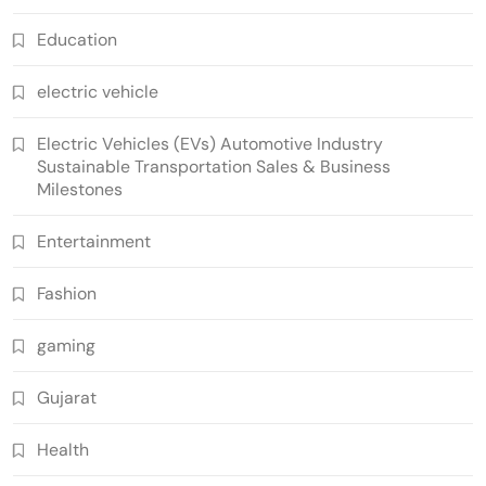
Education
electric vehicle
Electric Vehicles (EVs) Automotive Industry
Sustainable Transportation Sales & Business
Milestones
Entertainment
Fashion
gaming
Gujarat
Health