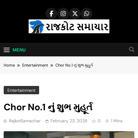
Skip
to
content
Rajkot Samachar
MENU
Home
Entertainment
Chor No.1 નું શુભ મુહૂર્ત
Entertainment
Chor No.1 નું શુભ મુહૂર્ત
RajkotSamachar
February 23, 2026
0
1 Mins