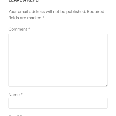
LEAVE A REPLY
Your email address will not be published.
Required
fields are marked
*
Comment
*
Name
*