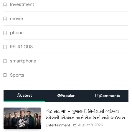
Investment
movie
phone
RELIGIOUS
smartphone
Sports
Latest
Popular
Comments
‘ગેટ સેટ ગો’ – ગુજરાતી સિનેમામાં ગ્લોબલ
સ્કેલની એક્શન અને રોમાંચનો નવો અધ્યાય
August 8, 2026
Entertainment