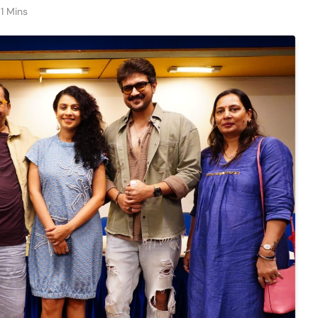
1 Mins