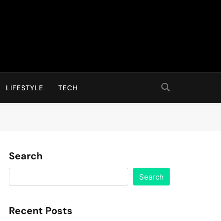
LIFESTYLE
TECH
Search
Search
Recent Posts