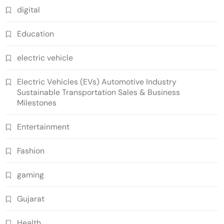
digital
Education
electric vehicle
Electric Vehicles (EVs) Automotive Industry
Sustainable Transportation Sales & Business
Milestones
Entertainment
Fashion
gaming
Gujarat
Health