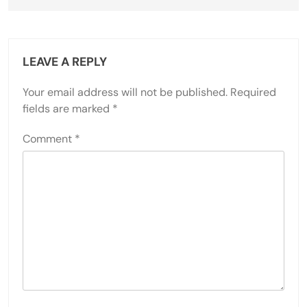
LEAVE A REPLY
Your email address will not be published.
Required
fields are marked
*
Comment
*