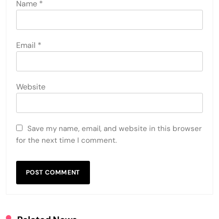
Name
*
Email
*
Website
Save my name, email, and website in this browser
for the next time I comment.