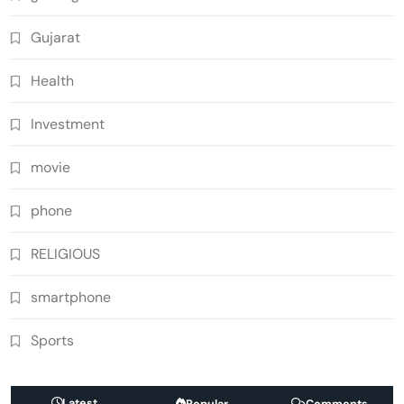
Gujarat
Health
Investment
movie
phone
RELIGIOUS
smartphone
Sports
Latest
Popular
Comments