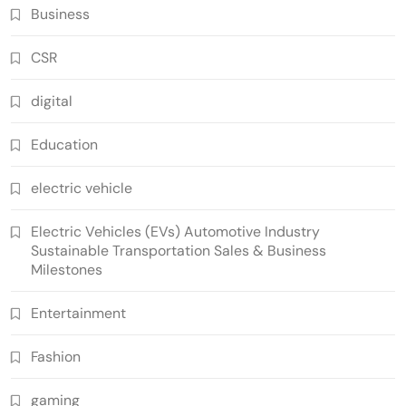
Business
CSR
digital
Education
electric vehicle
Electric Vehicles (EVs) Automotive Industry
Sustainable Transportation Sales & Business
Milestones
Entertainment
Fashion
gaming