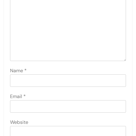
Name
*
Email
*
Website