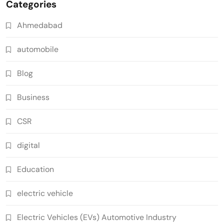
Categories
Ahmedabad
automobile
Blog
Business
CSR
digital
Education
electric vehicle
Electric Vehicles (EVs) Automotive Industry