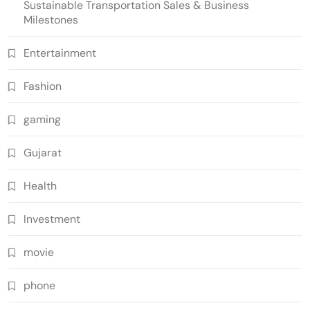
Sustainable Transportation Sales & Business
Milestones
Entertainment
Fashion
gaming
Gujarat
Health
Investment
movie
phone