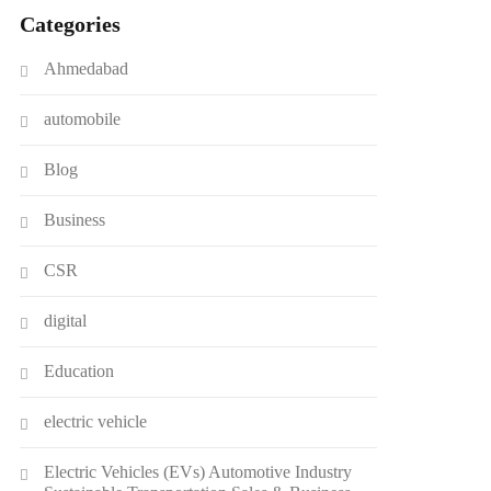
Categories
Ahmedabad
automobile
Blog
Business
CSR
digital
Education
electric vehicle
Electric Vehicles (EVs) Automotive Industry