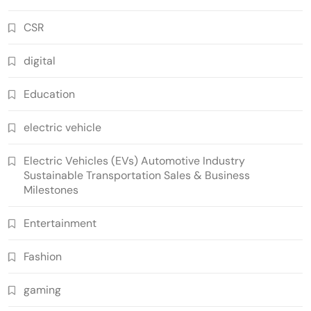
CSR
digital
Education
electric vehicle
Electric Vehicles (EVs) Automotive Industry
Sustainable Transportation Sales & Business
Milestones
Entertainment
Fashion
gaming