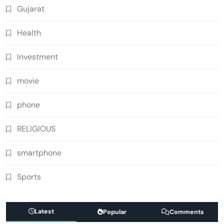
Gujarat
Health
Investment
movie
phone
RELIGIOUS
smartphone
Sports
Latest
Popular
Comments