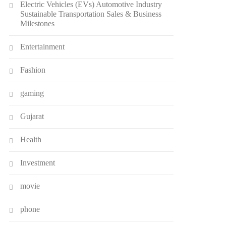
Electric Vehicles (EVs) Automotive Industry
Sustainable Transportation Sales & Business
Milestones
Entertainment
Fashion
gaming
Gujarat
Health
Investment
movie
phone