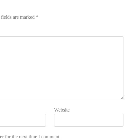
 fields are marked
*
Website
er for the next time I comment.