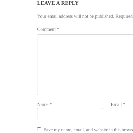
LEAVE A REPLY
Your email address will not be published.
Required
Comment
*
Name
*
Email
*
Save my name, email, and website in this brows