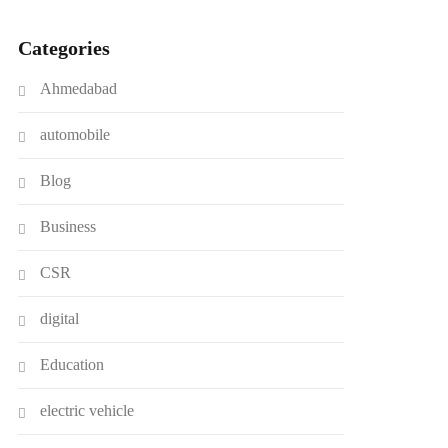
Categories
Ahmedabad
automobile
Blog
Business
CSR
digital
Education
electric vehicle