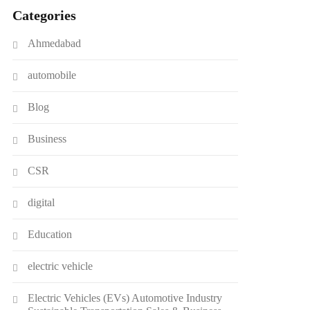
Categories
Ahmedabad
automobile
Blog
Business
CSR
digital
Education
electric vehicle
Electric Vehicles (EVs) Automotive Industry