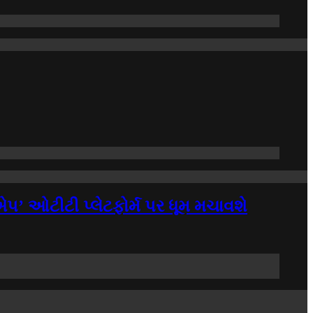
’ ઓટીટી પ્લેટફોર્મ પર ધૂમ મચાવશે