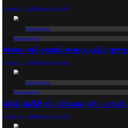
February 21, 2026
February 21, 2026
Entertainment
Entertainment
એક્શન અને ડ્રામાથી ભરપૂર સુપરહિટ ગુજરા
February 21, 2026
February 21, 2026
Entertainment
Entertainment
જોજો ઓટીટી એપ વીઝેડવાય એપ પર લાઈવ થઈ, 
February 21, 2026
February 21, 2026