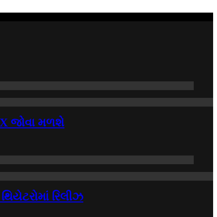
VFX જોવા મળશે
 થિયેટરોમાં રિલીઝ