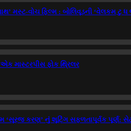
થ’ મસ્ટ-વોચ ફિલ્મ : બોલિવૂડની ‘વેલકમ ટુ 
 એક માસ્ટરપીસ ફોક થ્રિલર
મ ‘સૂરજ કરણ’ નું શૂટિંગ સફળતાપૂર્વક પૂર્ણ: સે