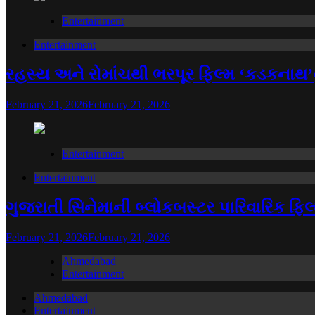
Entertainment
Entertainment
રહસ્ય અને રોમાંચથી ભરપૂર ફિલ્મ ‘કડકનાથ’ન
February 21, 2026
February 21, 2026
Entertainment
Entertainment
ગુજરાતી સિનેમાની બ્લોકબસ્ટર પારિવારિક ફ
February 21, 2026
February 21, 2026
Ahmedabad
Entertainment
Ahmedabad
Entertainment