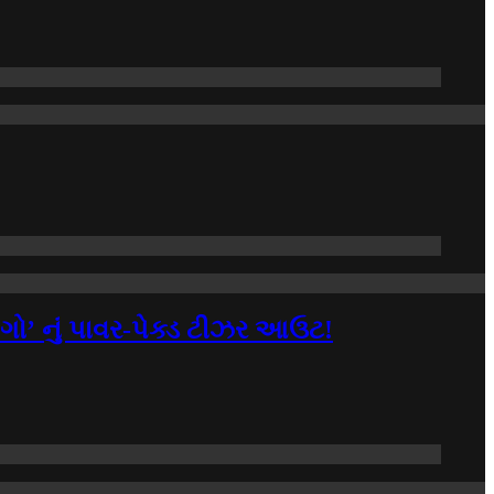
ટ ગો’ નું પાવર-પેક્ડ ટીઝર આઉટ!