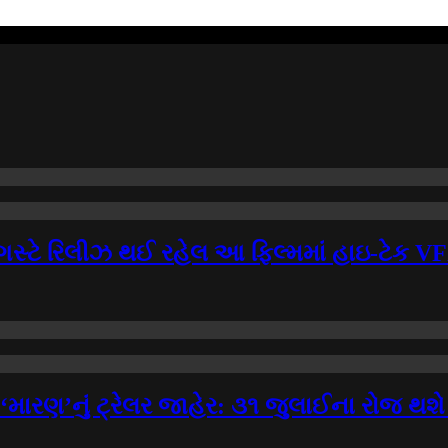
 7 ઓગસ્ટે રિલીઝ થઈ રહેલ આ ફિલ્મમાં હાઇ-ટેક 
‘મારણ’નું ટ્રેલર જાહેર: ૩૧ જુલાઈના રોજ થશે