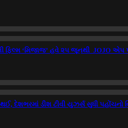
તી ફિલ્મ ‘મિજાજ’ હવે ૨૫ જૂનથી JOJO એપ પર
દેશભરમાં ડીશ ટીવી યુઝર્સ સુધી પહોંચનો વિ