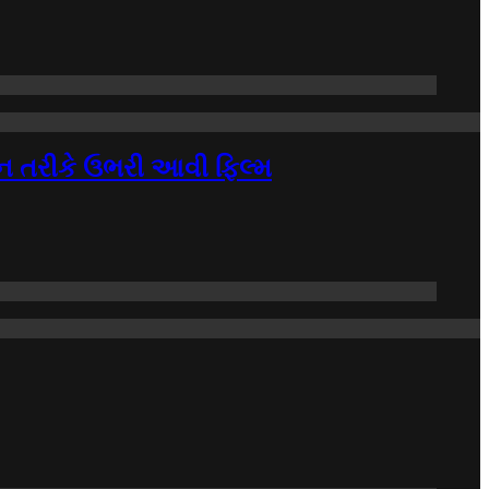
લન તરીકે ઉભરી આવી ફિલ્મ