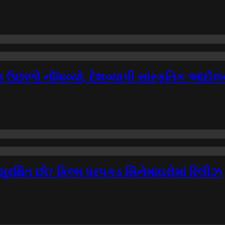
છાળો નોંધાવ્યો, દેશવ્યાપી સાંસ્કૃતિક આંદો
 સુરક્ષિત છો? ફિલ્મ ધરપકડ સિનેમાઘરોમાં રિલીઝ