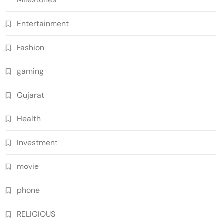
Entertainment
Fashion
gaming
Gujarat
Health
Investment
movie
phone
RELIGIOUS