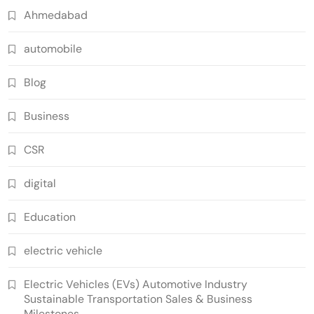
Ahmedabad
automobile
Blog
Business
CSR
digital
Education
electric vehicle
Electric Vehicles (EVs) Automotive Industry
Sustainable Transportation Sales & Business
Milestones