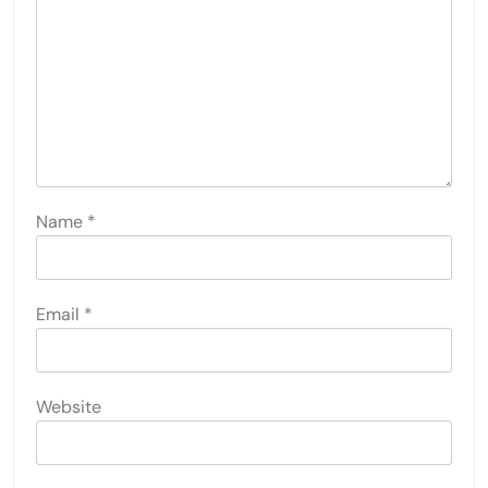
Name
*
Email
*
Website