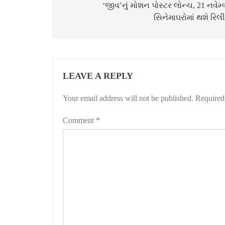
‘જીવ’નું મોશન પોસ્ટર લોન્ચ, 21 નવેમ્
સિનેમાઘરોમાં થશે રિ
LEAVE A REPLY
Your email address will not be published.
Required
Comment
*