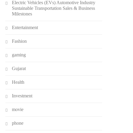
Electric Vehicles (EVs) Automotive Industry
Sustainable Transportation Sales & Business
Milestones
Entertainment
Fashion
gaming
Gujarat
Health
Investment
movie
phone