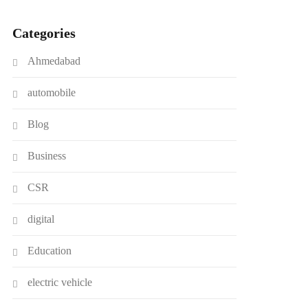
Categories
Ahmedabad
automobile
Blog
Business
CSR
digital
Education
electric vehicle