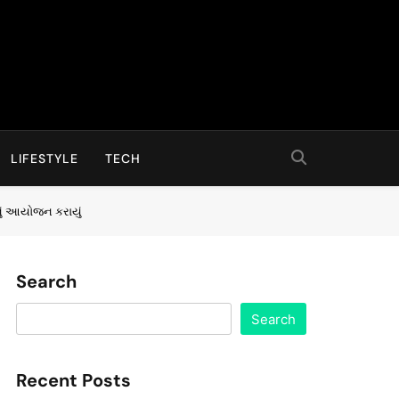
LIFESTYLE
TECH
નું આયોજન કરાયું
Search
Search
Recent Posts