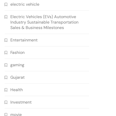
electric vehicle
Electric Vehicles (EVs) Automotive
Industry Sustainable Transportation
Sales & Business Milestones
Entertainment
Fashion
gaming
Gujarat
Health
Investment
movie