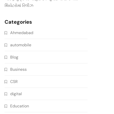
થિયેટરોમાં રિલીઝ
Categories
Ahmedabad
automobile
Blog
Business
CSR
digital
Education