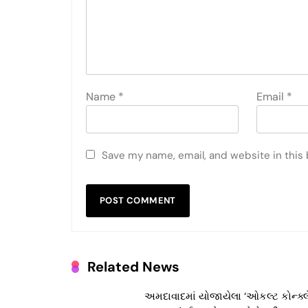
Name
*
Email
*
Save my name, email, and website in this
Related News
અમદાવાદમાં યોજાયેલા ‘ઓકલ્ટ કોન્ક્લ