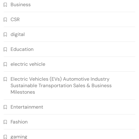
Business
CSR
digital
Education
electric vehicle
Electric Vehicles (EVs) Automotive Industry
Sustainable Transportation Sales & Business
Milestones
Entertainment
Fashion
gaming