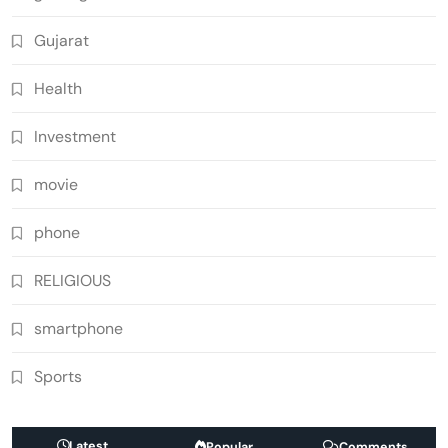
Gujarat
Health
Investment
movie
phone
RELIGIOUS
smartphone
Sports
Latest
Popular
Comments