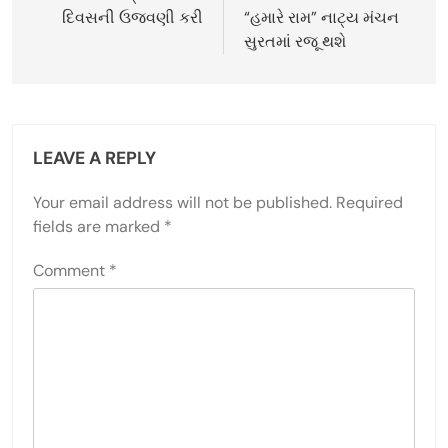
દિવસની ઉજવણી કરી
“હમારે રામ” નાટ્ય મંચન
સુરતમાં રજૂ થશે
LEAVE A REPLY
Your email address will not be published.
Required
fields are marked
*
Comment
*