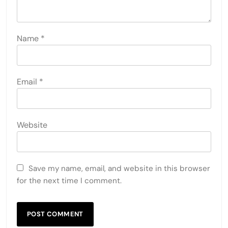
Name
*
Email
*
Website
Save my name, email, and website in this browser
for the next time I comment.