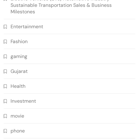
Sustainable Transportation Sales & Business
Milestones
Entertainment
Fashion
gaming
Gujarat
Health
Investment
movie
phone