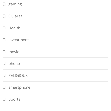
gaming
Gujarat
Health
Investment
movie
phone
RELIGIOUS
smartphone
Sports