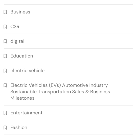
Business
CSR
digital
Education
electric vehicle
Electric Vehicles (EVs) Automotive Industry
Sustainable Transportation Sales & Business
Milestones
Entertainment
Fashion