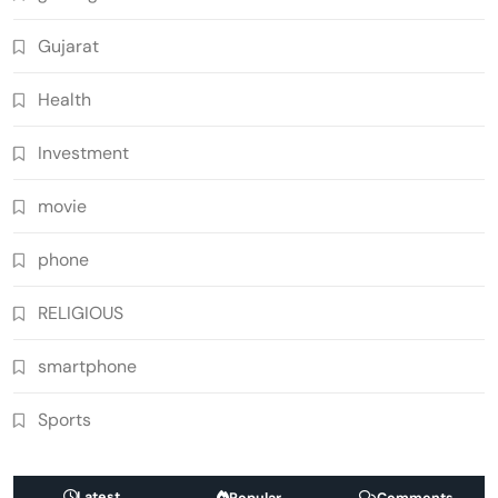
Gujarat
Health
Investment
movie
phone
RELIGIOUS
smartphone
Sports
Latest
Popular
Comments