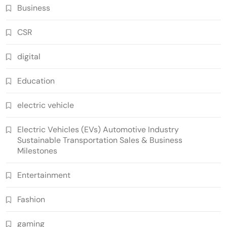
Business
CSR
digital
Education
electric vehicle
Electric Vehicles (EVs) Automotive Industry
Sustainable Transportation Sales & Business
Milestones
Entertainment
Fashion
gaming