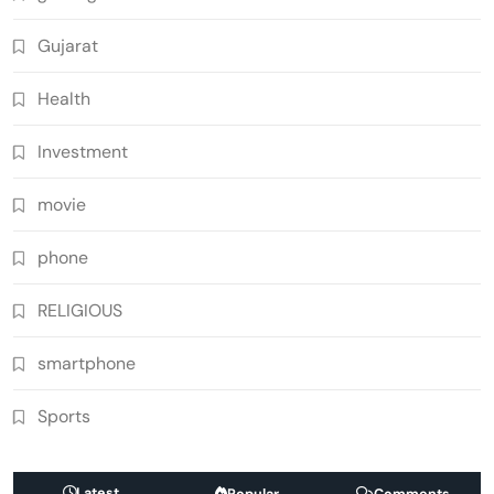
Gujarat
Health
Investment
movie
phone
RELIGIOUS
smartphone
Sports
Latest
Popular
Comments