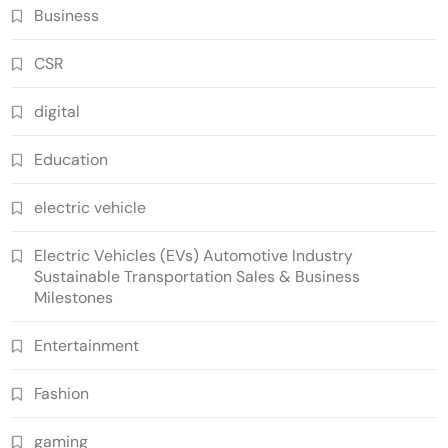
Business
CSR
digital
Education
electric vehicle
Electric Vehicles (EVs) Automotive Industry
Sustainable Transportation Sales & Business
Milestones
Entertainment
Fashion
gaming