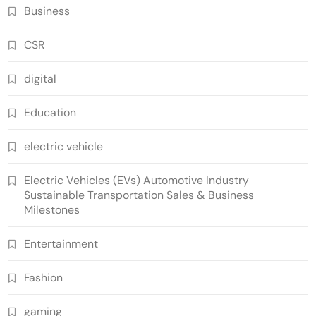
Business
CSR
digital
Education
electric vehicle
Electric Vehicles (EVs) Automotive Industry
Sustainable Transportation Sales & Business
Milestones
Entertainment
Fashion
gaming