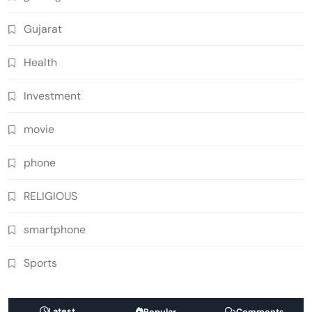
Gujarat
Health
Investment
movie
phone
RELIGIOUS
smartphone
Sports
Latest
Popular
Comments