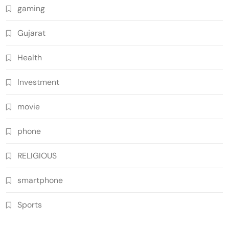
gaming
Gujarat
Health
Investment
movie
phone
RELIGIOUS
smartphone
Sports