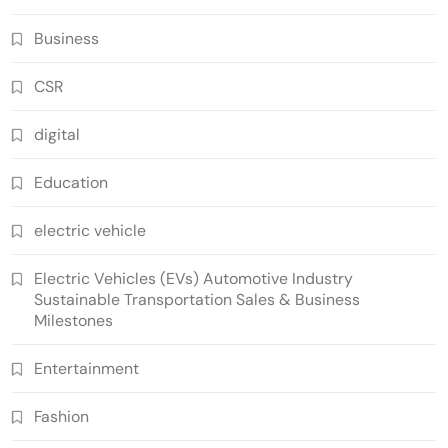
Business
CSR
digital
Education
electric vehicle
Electric Vehicles (EVs) Automotive Industry
Sustainable Transportation Sales & Business
Milestones
Entertainment
Fashion