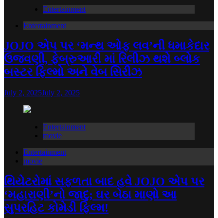
Entertainment
Entertainment
JOJO એપ પર ‘મન્થ ઓફ લવ’ની ધમાકેદાર
ઉજવણી, ફેબ્રુઆરી માં રિલીઝ થશે બ્લોક
બસ્ટર ફિલ્મો અને વેબ સિરીઝ
July 2, 2025
July 2, 2025
Entertainment
movie
Entertainment
movie
થિયેટરોમાં સફળતા બાદ હવે JOJO એપ પર
‘મહારાણી’નો જાદુ; ઘર બેઠા માણો આ
સુપરહિટ કોમેડી ફિલ્મ!