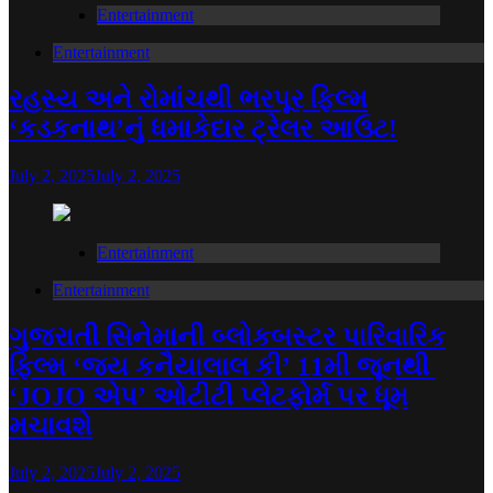
Entertainment
Entertainment
રહસ્ય અને રોમાંચથી ભરપૂર ફિલ્મ
‘કડકનાથ’નું ધમાકેદાર ટ્રેલર આઉટ!
July 2, 2025
July 2, 2025
Entertainment
Entertainment
ગુજરાતી સિનેમાની બ્લોકબસ્ટર પારિવારિક
ફિલ્મ ‘જય કનૈયાલાલ કી’ 11મી જૂનથી
‘JOJO એપ’ ઓટીટી પ્લેટફોર્મ પર ધૂમ
મચાવશે
July 2, 2025
July 2, 2025