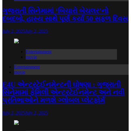
ગુજરાતી સિનેમામાં ‘બિચારો બેચલર’નો
દબદબો, હાસ્ય સાથે પૂર્ણ કર્યા 50 સફળ દિવસ
July 2, 2025
July 2, 2025
Entertainment
movie
Entertainment
movie
E4U એન્ટરટેઈનમેન્ટની ઘોષણા : ગુજરાતી
સિનેમામાં ફેમિલી એન્ટરટેઈનમેન્ટ અને નવી
પ્રતિભાઓને મળશે ગ્લોબલ પ્લેટફોર્મ
July 2, 2025
July 2, 2025