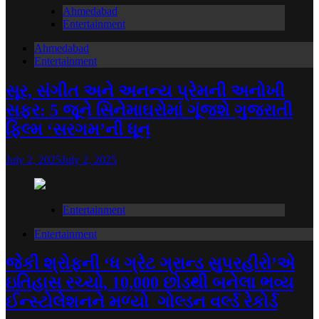
Ahmedabad
Entertainment
Ahmedabad
Entertainment
સૂર, સંગીત અને અનન્ય પ્રેમની અનોખી
સફર: 5 જૂને સિનેમાઘરોમાં ગૂંજશે ગુજરાતી
ફિલ્મ ‘સરગમ’ની ધૂન
July 2, 2025
July 2, 2025
Entertainment
Entertainment
જેકી શ્રોફની ‘ધ ગ્રેટ ગ્રાન્ડ સુપરહીરો’એ
ઇતિહાસ રચ્યો, 10,000 છોડથી બનેલા ભવ્ય
ઈન્સ્ટોલેશનને મળ્યો ગોલ્ડન વર્લ્ડ રેકોર્ડ