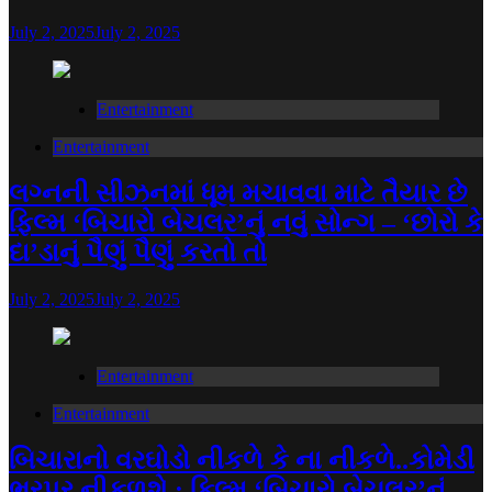
July 2, 2025
July 2, 2025
Entertainment
Entertainment
લગ્નની સીઝનમાં ધૂમ મચાવવા માટે તૈયાર છે
ફિલ્મ ‘બિચારો બેચલર’નું નવું સોન્ગ – ‘છોરો કે
દા’ડાનું પૈણું પૈણું કરતો તો
July 2, 2025
July 2, 2025
Entertainment
Entertainment
બિચારાનો વરઘોડો નીકળે કે ના નીકળે..કોમેડી
ભરપૂર નીકળશે : ફિલ્મ ‘બિચારો બેચલર’નું