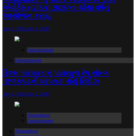
એવોર્ડ્સ (GISA) 2026’ના ચોથા વર્ષનું
આયોજન કરાયું
July 2, 2025
July 2, 2025
Entertainment
Entertainment
ફિલ્મ ‘ધરપકડ’નું પાવરફુલ રેપ સોન્ગ
‘છળકપટની ધરપકડ’ થયું રિલીઝ
July 2, 2025
July 2, 2025
Ahmedabad
Entertainment
Ahmedabad