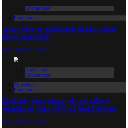
Entertainment
Entertainment
JOJO એપ પર સ્ટ્રીમ થશે એક્શન-ડ્રામા
ફિલ્મ ‘પાગલપંતી’
July 2, 2025
July 2, 2025
Ahmedabad
Entertainment
Ahmedabad
Entertainment
હિન્દી શો ‘અમર યોદ્ધા’ એ ‘ટ્રુ વર્ટિકલ
એવોર્ડ્સ’માં ‘બેસ્ટ VFX’નો એવોર્ડ મેળવ્યો
July 2, 2025
July 2, 2025