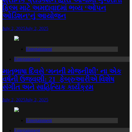
ફિલ્મ માટે અમદાવાદમાં ભવ્ય ‘ઓપન
ઓડિશન’નું આયોજન
July 2, 2025
July 2, 2025
Entertainment
Entertainment
માતૃભાષા દિવસે ‘મનની મોજનીશી’ ના એક
વર્ષની ઉજવણી: 21 ફેબ્રુઆરીએ વિશેષ
સંગીત અને સાહિત્યિક કાર્યક્રમ
July 2, 2025
July 2, 2025
Entertainment
Entertainment