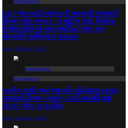
Entertainment
E4U એન્ટરટેઈનમેન્ટની આગામી ગુજરાતી
ફિલ્મ ‘ચોર નંબર-1’ નું શૂટિંગ પૂર્ણ, નિર્માતા
નિલેશ મોદી એ બધા આર્ટિસ્ટ અને ક્રૂ
મેમ્બર્સને અભિનંદન પાઠવ્યા
July 2, 2025
July 2, 2025
Entertainment
Entertainment
પ્રતીક ગાંધી અને જાનકી બોડીવાલા સ્ટારર
ગુજરાતી ફિલ્મ ‘તંબુરો’ 12મી માર્ચથી થશે
JOJO એપ પર સ્ટ્રીમ
July 2, 2025
July 2, 2025