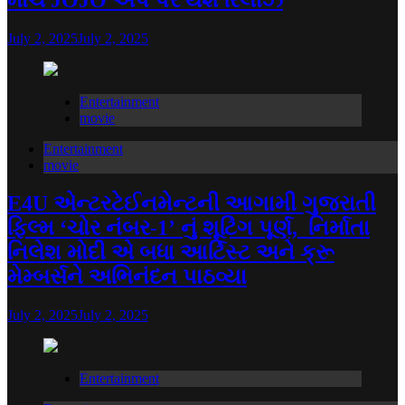
માર્ચે JOJO એપ પર થશે રિલીઝ
July 2, 2025
July 2, 2025
Entertainment
movie
Entertainment
movie
E4U એન્ટરટેઈનમેન્ટની આગામી ગુજરાતી
ફિલ્મ ‘ચોર નંબર-1’ નું શૂટિંગ પૂર્ણ, નિર્માતા
નિલેશ મોદી એ બધા આર્ટિસ્ટ અને ક્રૂ
મેમ્બર્સને અભિનંદન પાઠવ્યા
July 2, 2025
July 2, 2025
Entertainment