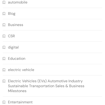
automobile
Blog
Business
CSR
digital
Education
electric vehicle
Electric Vehicles (EVs) Automotive Industry
Sustainable Transportation Sales & Business
Milestones
Entertainment