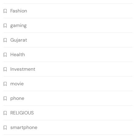
Fashion
gaming
Gujarat
Health
Investment
movie
phone
RELIGIOUS
smartphone