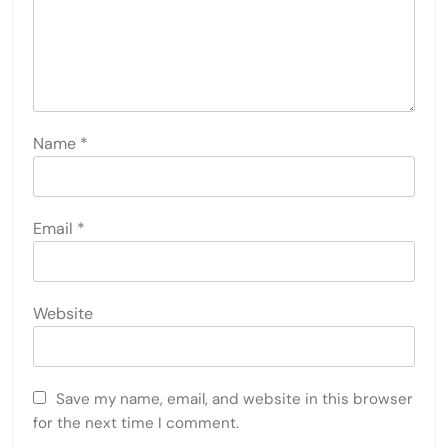
Name
*
Email
*
Website
Save my name, email, and website in this browser
for the next time I comment.