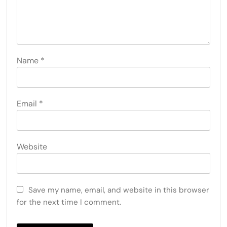
Name
*
Email
*
Website
Save my name, email, and website in this browser
for the next time I comment.