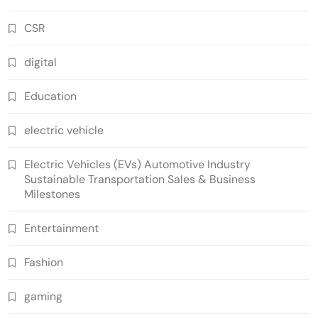
CSR
digital
Education
electric vehicle
Electric Vehicles (EVs) Automotive Industry
Sustainable Transportation Sales & Business
Milestones
Entertainment
Fashion
gaming