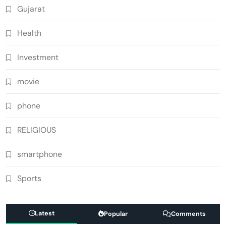
Gujarat
Health
Investment
movie
phone
RELIGIOUS
smartphone
Sports
Latest
Popular
Comments