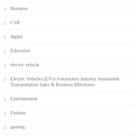
Business
CSR
digital
Education
electric vehicle
Electric Vehicles (EVs) Automotive Industry Sustainable
Transportation Sales & Business Milestones
Entertainment
Fashion
gaming