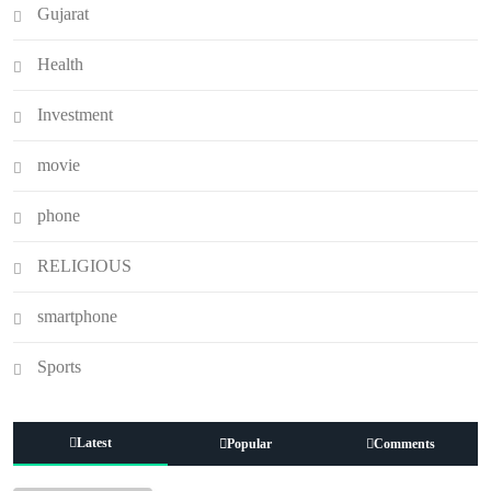
Gujarat
Health
Investment
movie
phone
RELIGIOUS
smartphone
Sports
Latest
Popular
Comments