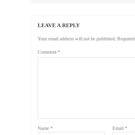
LEAVE A REPLY
Your email address will not be published.
Required
Comment
*
Name
*
Email
*