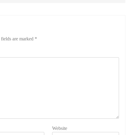
 fields are marked
*
Website