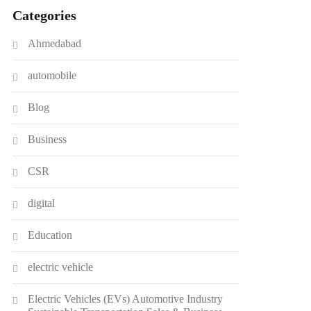
Categories
Ahmedabad
automobile
Blog
Business
CSR
digital
Education
electric vehicle
Electric Vehicles (EVs) Automotive Industry