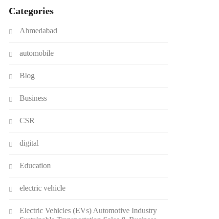
Categories
Ahmedabad
automobile
Blog
Business
CSR
digital
Education
electric vehicle
Electric Vehicles (EVs) Automotive Industry