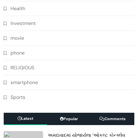
Health
Investment
movie
phone
RELIGIOUS
smartphone
Sports
Latest
Popular
Comments
અમદાવાદમાં યોજાયેલા ‘ઓકલ્ટ કોન્ક્લેવ