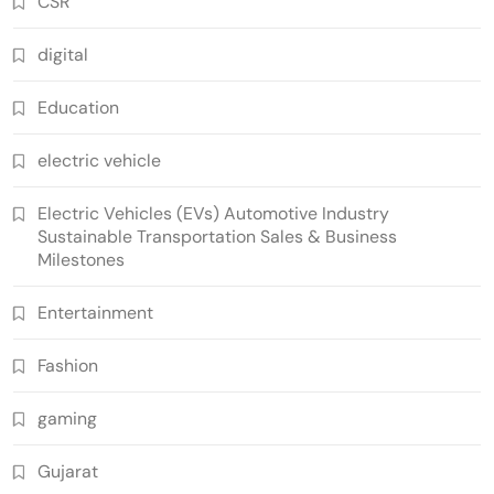
CSR
digital
Education
electric vehicle
Electric Vehicles (EVs) Automotive Industry
Sustainable Transportation Sales & Business
Milestones
Entertainment
Fashion
gaming
Gujarat