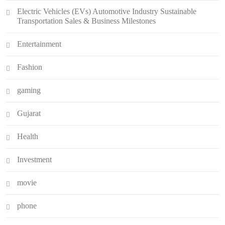
Electric Vehicles (EVs) Automotive Industry Sustainable
Transportation Sales & Business Milestones
Entertainment
Fashion
gaming
Gujarat
Health
Investment
movie
phone