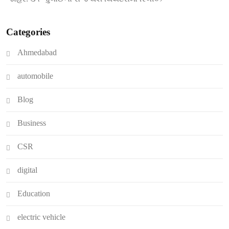
Categories
Ahmedabad
automobile
Blog
Business
CSR
digital
Education
electric vehicle