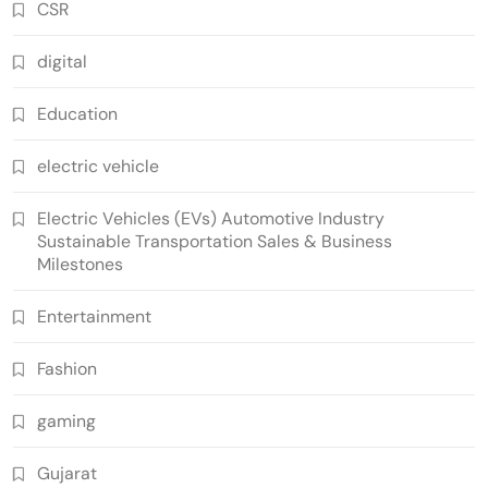
CSR
digital
Education
electric vehicle
Electric Vehicles (EVs) Automotive Industry
Sustainable Transportation Sales & Business
Milestones
Entertainment
Fashion
gaming
Gujarat