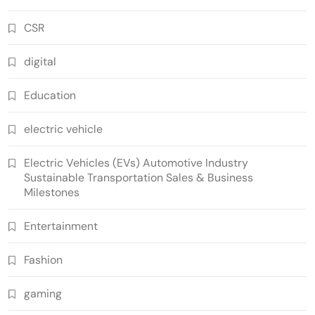
CSR
digital
Education
electric vehicle
Electric Vehicles (EVs) Automotive Industry
Sustainable Transportation Sales & Business
Milestones
Entertainment
Fashion
gaming