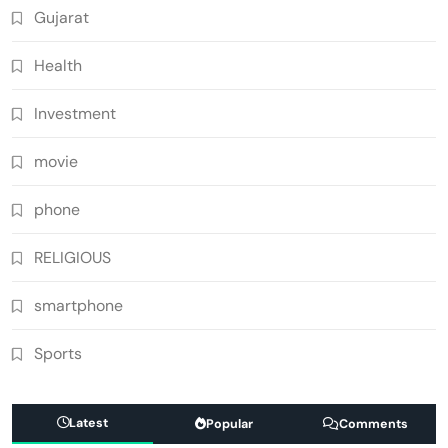
Gujarat
Health
Investment
movie
phone
RELIGIOUS
smartphone
Sports
Latest
Popular
Comments