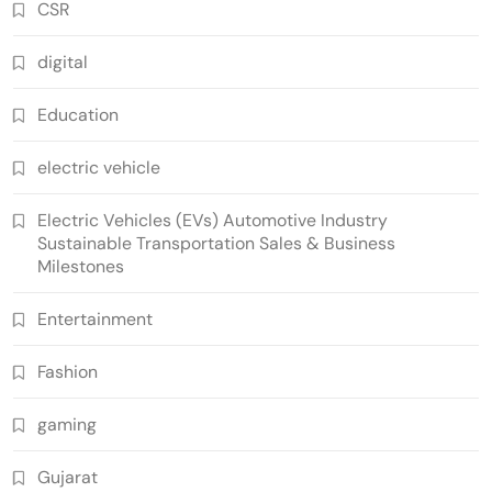
CSR
digital
Education
electric vehicle
Electric Vehicles (EVs) Automotive Industry
Sustainable Transportation Sales & Business
Milestones
Entertainment
Fashion
gaming
Gujarat