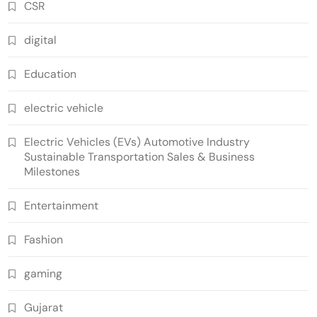
CSR
digital
Education
electric vehicle
Electric Vehicles (EVs) Automotive Industry
Sustainable Transportation Sales & Business
Milestones
Entertainment
Fashion
gaming
Gujarat