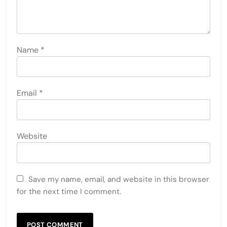
Name
*
Email
*
Website
Save my name, email, and website in this browser
for the next time I comment.