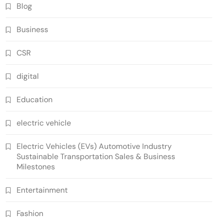
Blog
Business
CSR
digital
Education
electric vehicle
Electric Vehicles (EVs) Automotive Industry
Sustainable Transportation Sales & Business
Milestones
Entertainment
Fashion