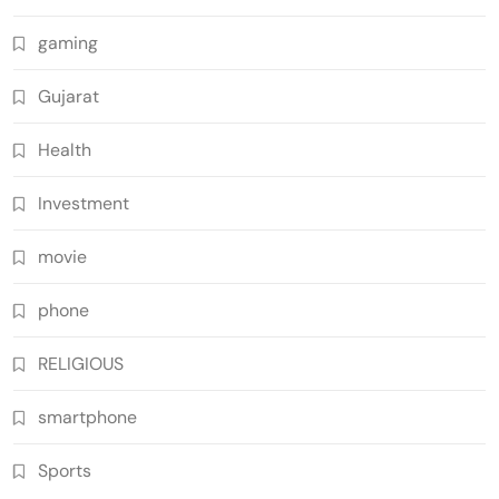
gaming
Gujarat
Health
Investment
movie
phone
RELIGIOUS
smartphone
Sports