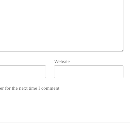
Website
er for the next time I comment.