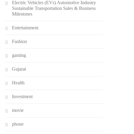
Electric Vehicles (EVs) Automotive Industry
Sustainable Transportation Sales & Business
Milestones
Entertainment
Fashion
gaming
Gujarat
Health
Investment
movie
phone