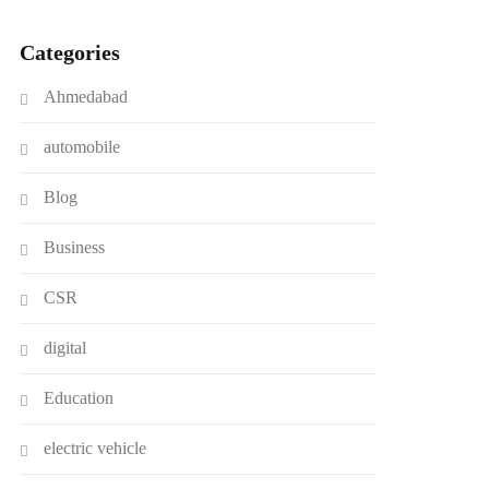
Categories
Ahmedabad
automobile
Blog
Business
CSR
digital
Education
electric vehicle