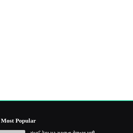
Most Popular