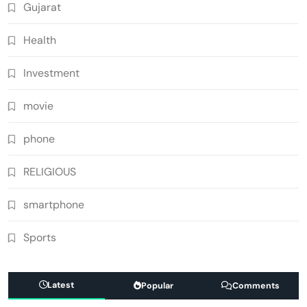
Gujarat
Health
Investment
movie
phone
RELIGIOUS
smartphone
Sports
Latest
Popular
Comments