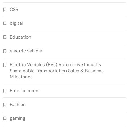
CSR
digital
Education
electric vehicle
Electric Vehicles (EVs) Automotive Industry
Sustainable Transportation Sales & Business
Milestones
Entertainment
Fashion
gaming