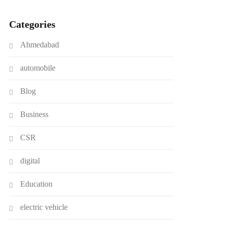
Categories
Ahmedabad
automobile
Blog
Business
CSR
digital
Education
electric vehicle