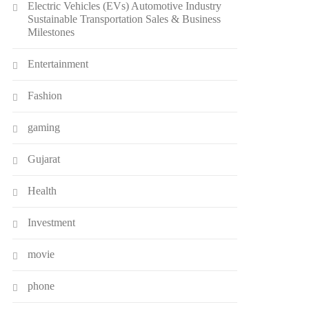
Electric Vehicles (EVs) Automotive Industry
Sustainable Transportation Sales & Business
Milestones
Entertainment
Fashion
gaming
Gujarat
Health
Investment
movie
phone