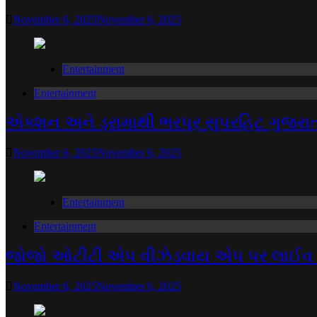
November 6, 2025
November 6, 2025
Entertainment
Entertainment
એક્શન અને ડ્રામાથી ભરપૂર સુપરહિટ ગુજરાત
November 6, 2025
November 6, 2025
Entertainment
Entertainment
જોજો ઓટીટી એપ વીઝેડવાય એપ પર લાઈવ થઈ, 
November 6, 2025
November 6, 2025