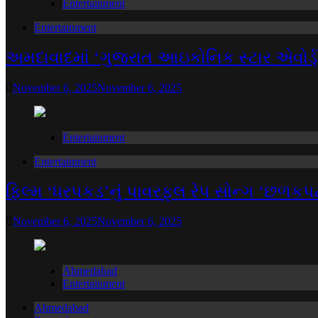
Entertainment
Entertainment
અમદાવાદમાં ‘ગુજરાત આઇકોનિક સ્ટાર એવોર્ડ્
November 6, 2025
November 6, 2025
Entertainment
Entertainment
ફિલ્મ ‘ધરપકડ’નું પાવરફુલ રેપ સોન્ગ ‘છળક
November 6, 2025
November 6, 2025
Ahmedabad
Entertainment
Ahmedabad