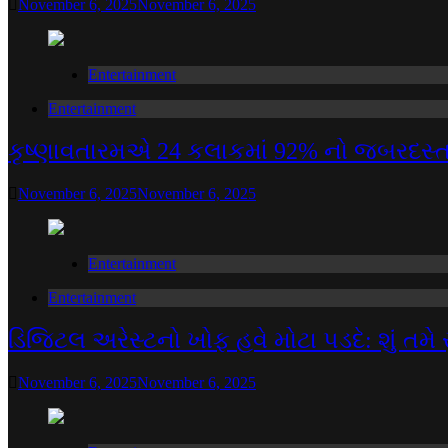
November 6, 2025
November 6, 2025
Entertainment
Entertainment
કૃષ્ણાવતારમએ 24 કલાકમાં 92% નો જબરદસ્ત ઉ
November 6, 2025
November 6, 2025
Entertainment
Entertainment
ડિજિટલ અરેસ્ટનો ખોફ હવે મોટા પડદે: શું તમે 
November 6, 2025
November 6, 2025