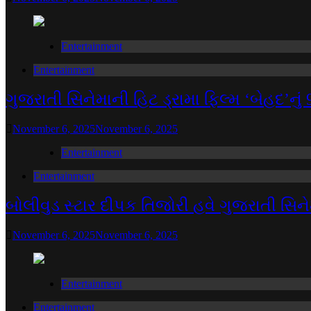
Entertainment
Entertainment
ગુજરાતી સિનેમાની હિટ ડ્રામા ફિલ્મ ‘બેહદ’નુ
November 6, 2025
November 6, 2025
Entertainment
Entertainment
બોલીવુડ સ્ટાર દીપક તિજોરી હવે ગુજરાતી સિને
November 6, 2025
November 6, 2025
Entertainment
Entertainment