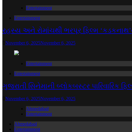
Entertainment
Entertainment
રહસ્ય અને રોમાંચથી ભરપૂર ફિલ્મ ‘કડકનાથ’ન
November 6, 2025
November 6, 2025
Entertainment
Entertainment
ગુજરાતી સિનેમાની બ્લોકબસ્ટર પારિવારિક ફિ
November 6, 2025
November 6, 2025
Ahmedabad
Entertainment
Ahmedabad
Entertainment