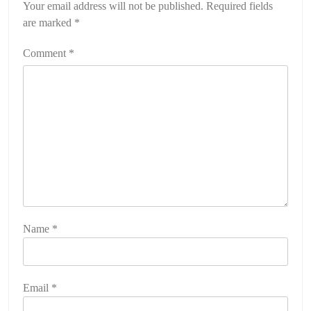
Your email address will not be published.
Required fields
are marked
*
Comment
*
Name
*
Email
*