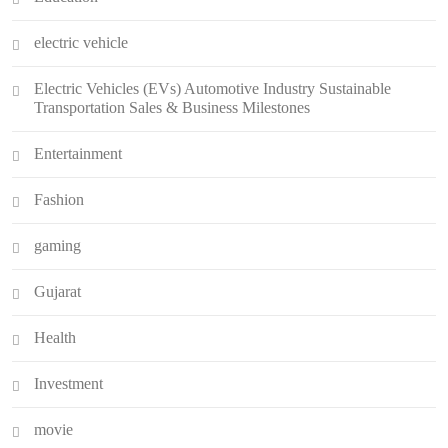
electric vehicle
Electric Vehicles (EVs) Automotive Industry Sustainable
Transportation Sales & Business Milestones
Entertainment
Fashion
gaming
Gujarat
Health
Investment
movie