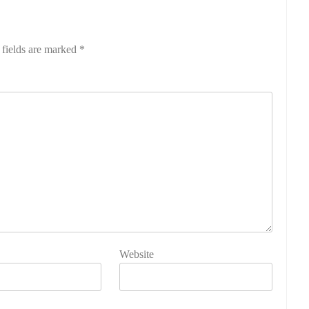
 fields are marked
*
Website