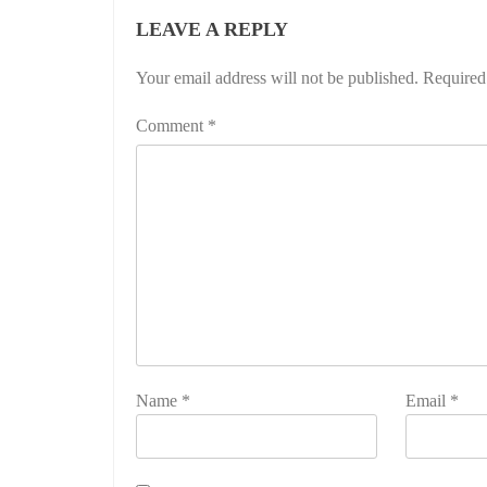
LEAVE A REPLY
Your email address will not be published.
Required
Comment
*
Name
*
Email
*