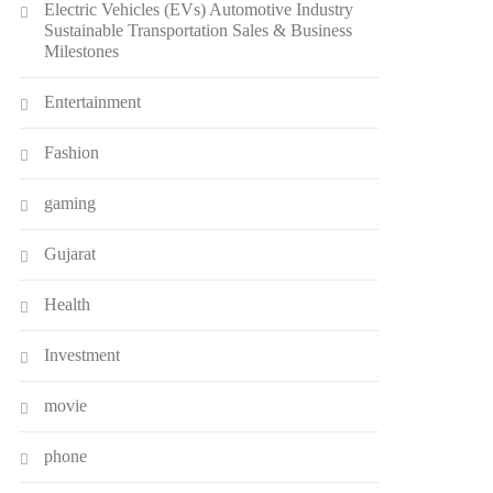
Electric Vehicles (EVs) Automotive Industry
Sustainable Transportation Sales & Business
Milestones
Entertainment
Fashion
gaming
Gujarat
Health
Investment
movie
phone