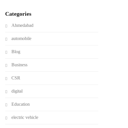
Categories
Ahmedabad
automobile
Blog
Business
CSR
digital
Education
electric vehicle