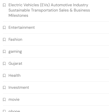
Electric Vehicles (EVs) Automotive Industry
Sustainable Transportation Sales & Business
Milestones
Entertainment
Fashion
gaming
Gujarat
Health
Investment
movie
phone