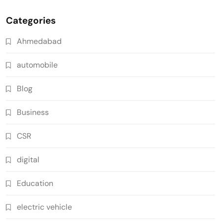
Categories
Ahmedabad
automobile
Blog
Business
CSR
digital
Education
electric vehicle