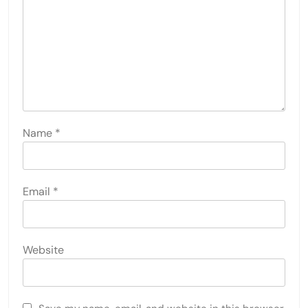
Name
*
Email
*
Website