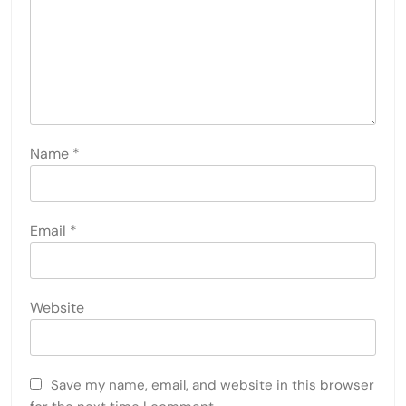
Name
*
Email
*
Website
Save my name, email, and website in this browser