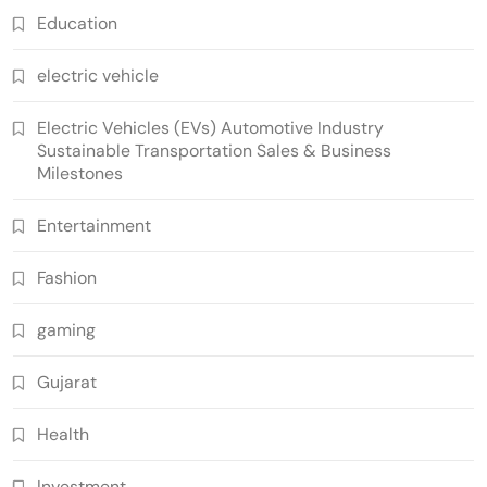
Education
electric vehicle
Electric Vehicles (EVs) Automotive Industry
Sustainable Transportation Sales & Business
Milestones
Entertainment
Fashion
gaming
Gujarat
Health
Investment