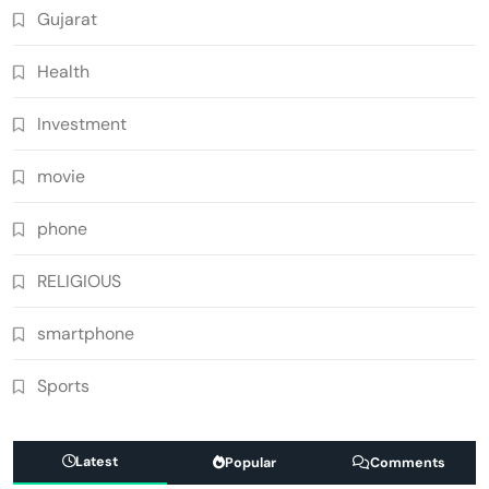
Gujarat
Health
Investment
movie
phone
RELIGIOUS
smartphone
Sports
Latest
Popular
Comments