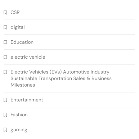
CSR
digital
Education
electric vehicle
Electric Vehicles (EVs) Automotive Industry
Sustainable Transportation Sales & Business
Milestones
Entertainment
Fashion
gaming