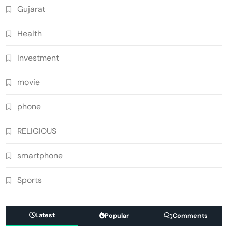
Gujarat
Health
Investment
movie
phone
RELIGIOUS
smartphone
Sports
Latest
Popular
Comments