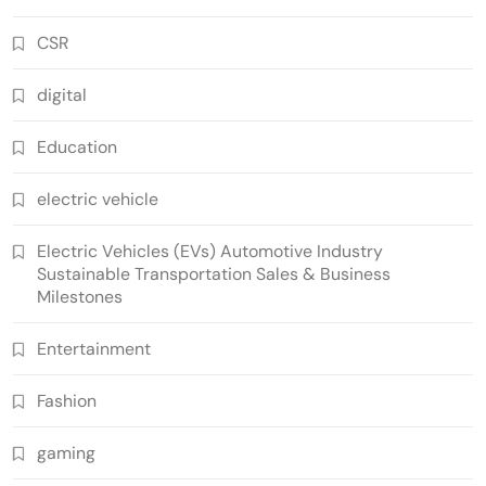
CSR
digital
Education
electric vehicle
Electric Vehicles (EVs) Automotive Industry
Sustainable Transportation Sales & Business
Milestones
Entertainment
Fashion
gaming